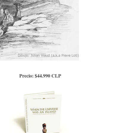
Dibujo: Julian Viaud (a.k.a Pierre Loti)
Precio: $44.990 CLP